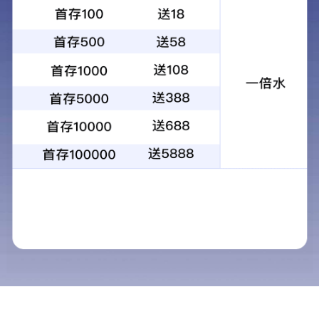
关于文森特
产品与解决方案
我们的优势
文森特简介
蝶阀
设计和研发