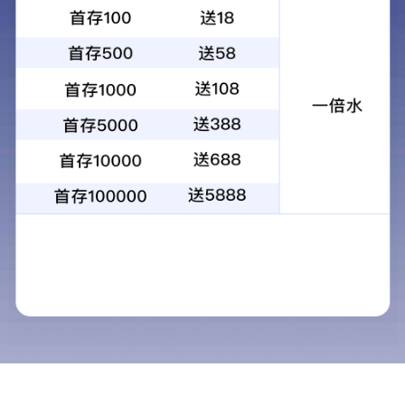
关于文森特
产品与解决方案
我们的优势